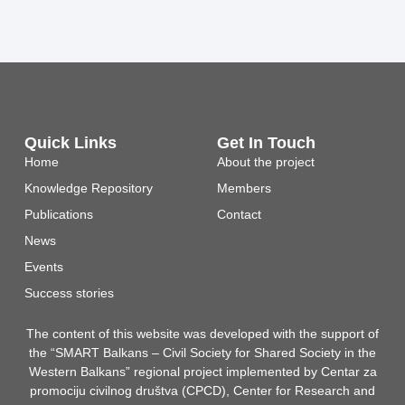
Quick Links
Get In Touch
Home
About the project
Knowledge Repository
Members
Publications
Contact
News
Events
Success stories
The content of this website was developed with the support of
the “SMART Balkans – Civil Society for Shared Society in the
Western Balkans” regional project implemented by Centar za
promociju civilnog društva (CPCD), Center for Research and