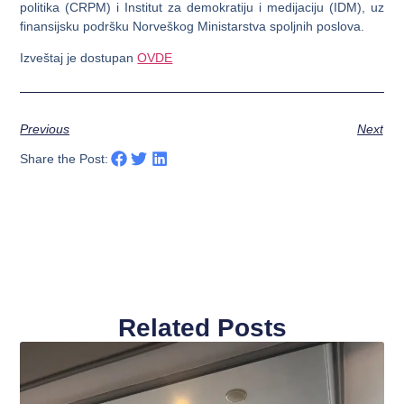
politika (CRPM) i Institut za demokratiju i medijaciju (IDM), uz
finansijsku podršku Norveškog Ministarstva spoljnih poslova.
Izveštaj je dostupan
OVDE
Previous
Next
Share the Post:
Related Posts