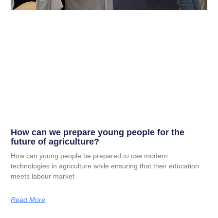
How can we prepare young people for the
future of agriculture?
How can young people be prepared to use modern
technologies in agriculture while ensuring that their education
meets labour market
Read More